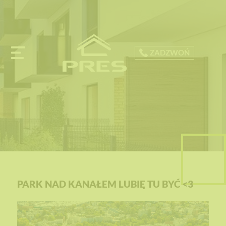
ZADZWOŃ
PARK NAD KANAŁEM LUBIĘ TU BYĆ <3