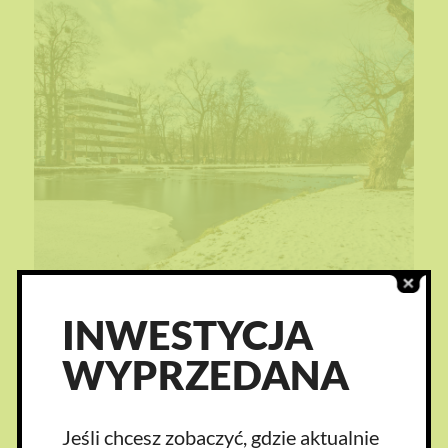
INWESTYCJA
WYPRZEDANA
Jeśli chcesz zobaczyć, gdzie aktualnie