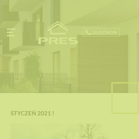
ZADZWOŃ
STYCZEŃ 2021 !