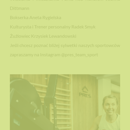
Dittmann
Bokserka Aneta Rygielska
Kulturysta i Trener personalny Radek Smyk
Żużlowiec Krzysiek Lewandowski
Jeśli chcesz poznać bliżej sylwetki naszych sportowców
zapraszamy na Instagram @pres_team_sport