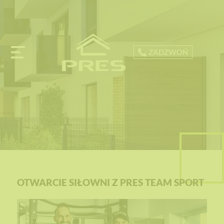
ZADZWOŃ
OTWARCIE SIŁOWNI Z PRES TEAM SPORT