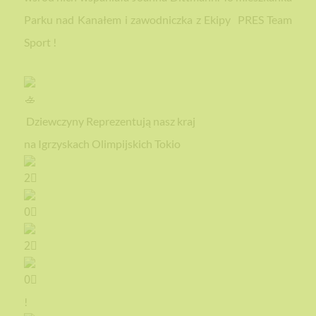
Parku nad Kanałem i zawodniczka z Ekipy
PRES Team
Sport
!
Dziewczyny Reprezentują nasz kraj
na Igrzyskach Olimpijskich Tokio
!