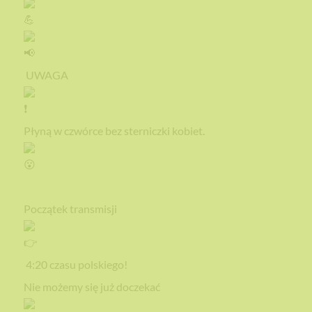
UWAGA
Płyną w czwórce bez sterniczki kobiet.
Początek transmisji
4:20 czasu polskiego!
Nie możemy się już doczekać