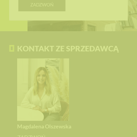
ZADZWOŃ
KONTAKT ZE SPRZEDAWCĄ
Magdalena Olszewska