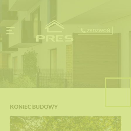
ZADZWOŃ
KONIEC BUDOWY